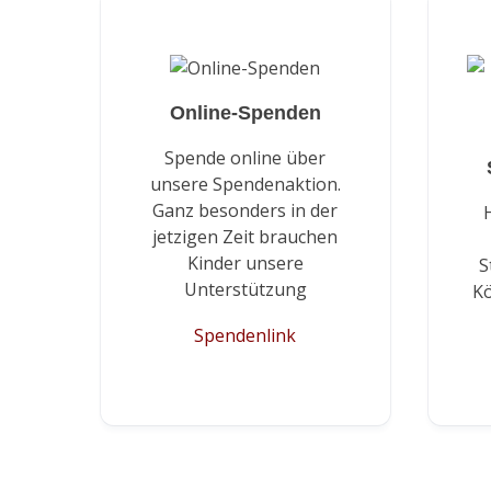
Online-Spenden
Spende online über
unsere Spendenaktion.
Ganz besonders in der
jetzigen Zeit brauchen
Kinder unsere
S
Unterstützung
Kö
Spendenlink