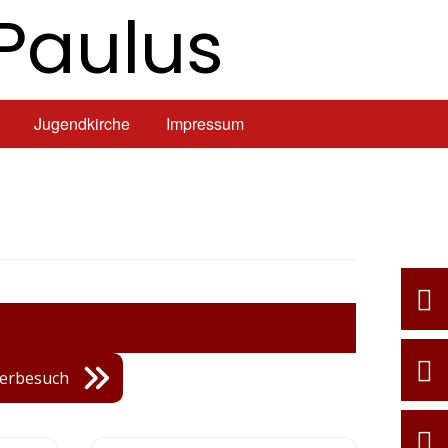
Paulus
Jugendkirche
Impressum
gerbesuch