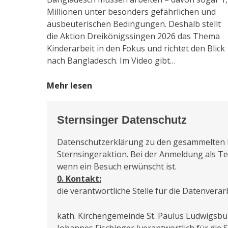
Millionen unter besonders gefährlichen und
ausbeuterischen Bedingungen. Deshalb stellt
die Aktion Dreikönigssingen 2026 das Thema
Kinderarbeit in den Fokus und richtet den Blick
nach Bangladesch. Im Video gibt…
Mehr lesen
Sternsinger Datenschutz
Datenschutzerklärung zu den gesammelten 
Sternsingeraktion. Bei der Anmeldung als Te
wenn ein Besuch erwünscht ist.
0. Kontakt:
die verantwortliche Stelle für die Datenvera
kath. Kirchengemeinde St. Paulus Ludwigsbu