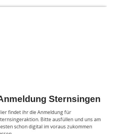
Anmeldung Sternsingen
ier findet ihr die Anmeldung für
ternsingeraktion. Bitte ausfüllen und uns am
esten schon digital im voraus zukommen
assen.