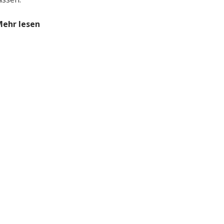
ehr lesen