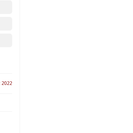
t 2022