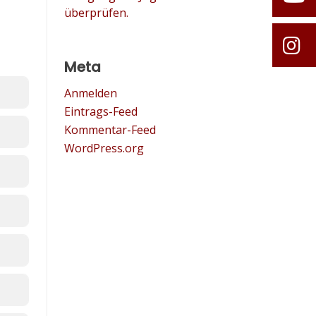
überprüfen.
Meta
Anmelden
Eintrags-Feed
Kommentar-Feed
WordPress.org