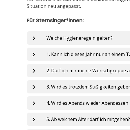
Situation neu angepasst.
Für Sternsinger*innen:
Welche Hygieneregeln gelten?
1. Kann ich dieses Jahr nur an einem T
2. Darf ich mir meine Wunschgruppe 
3. Wird es trotzdem Süßigkeiten gebe
4. Wird es Abends wieder Abendessen
5. Ab welchem Alter darf ich mitgehen?