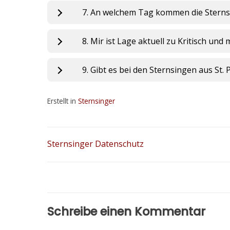
7. An welchem Tag kommen die Sterns
8. Mir ist Lage aktuell zu Kritisch un
9. Gibt es bei den Sternsingen aus St
Erstellt in
Sternsinger
Sternsinger Datenschutz
Schreibe einen Kommentar