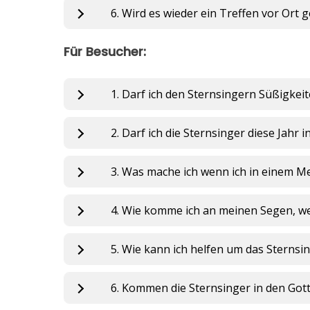
6. Wird es wieder ein Treffen vor Ort 
Für Besucher:
1. Darf ich den Sternsingern Süßigkei
2. Darf ich die Sternsinger diese Jahr 
3. Was mache ich wenn ich in einem 
4. Wie komme ich an meinen Segen, we
5. Wie kann ich helfen um das Sternsi
6. Kommen die Sternsinger in den Got