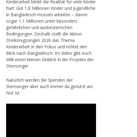
Kinderarbeit bleibt die Realität für viele Kinder
hart: Gut 1,8 Millionen Kinder und Jugendliche
in Bangladesch müssen arbeiten – davon
sogar 1,1 Millionen unter besonders
gefährlichen und ausbeuterischen
Bedingungen. Deshalb stellt die Aktion
Dreikönigssingen 2026 das Thema
Kinderarbeit in den Fokus und richtet den
Blick nach Bangladesch. Im Video gibt euch
Willi einen kleinen Einblick in die Projekte der
Sternsinger.
Natürlich werden die Spenden der
Sternsinger aber auch immer da genutzt wo
Not ist.