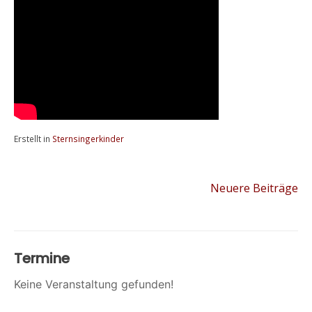
Erstellt in
Sternsingerkinder
Neuere Beiträge
Termine
Keine Veranstaltung gefunden!