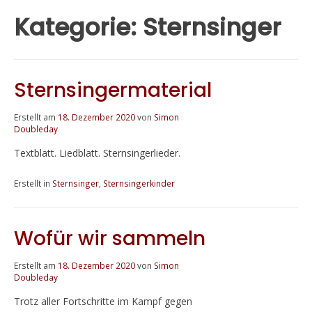
Kategorie:
Sternsinger
Sternsingermaterial
Erstellt am
18. Dezember 2020
von
Simon
Doubleday
Textblatt. Liedblatt. Sternsingerlieder.
Erstellt in
Sternsinger
,
Sternsingerkinder
Wofür wir sammeln
Erstellt am
18. Dezember 2020
von
Simon
Doubleday
Trotz aller Fortschritte im Kampf gegen