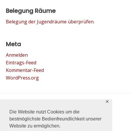
Belegung Räume
Belegung der Jugendräume überprüfen.
Meta
Anmelden
Eintrags-Feed
Kommentar-Feed
WordPress.org
✕
© 2022 Jugend St.Paulus.
Die Website nutzt Cookies um die
bestmöglichste Bedienfreundlichkeit unserer
Website zu ermöglichen.