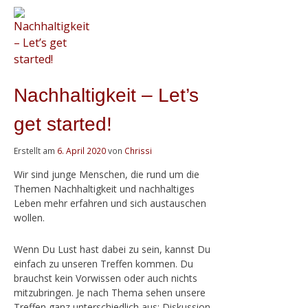
Nachhaltigkeit – Let’s
get started!
Erstellt am
6. April 2020
von
Chrissi
Wir sind junge Menschen, die rund um die
Themen Nachhaltigkeit und nachhaltiges
Leben mehr erfahren und sich austauschen
wollen.
Wenn Du Lust hast dabei zu sein, kannst Du
einfach zu unseren Treffen kommen. Du
brauchst kein Vorwissen oder auch nichts
mitzubringen. Je nach Thema sehen unsere
Treffen ganz unterschiedlich aus: Diskussion,