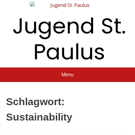
Jugend St.
Paulus
Menu
Schlagwort:
Sustainability