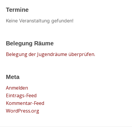
Termine
Keine Veranstaltung gefunden!
Belegung Räume
Belegung der Jugendräume überprüfen.
Meta
Anmelden
Eintrags-Feed
Kommentar-Feed
WordPress.org