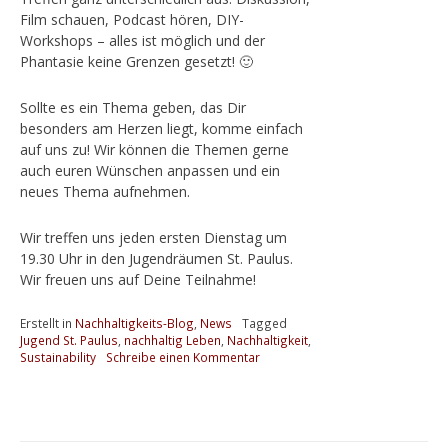
Film schauen, Podcast hören, DIY-
Workshops – alles ist möglich und der
Phantasie keine Grenzen gesetzt! 🙂
Sollte es ein Thema geben, das Dir
besonders am Herzen liegt, komme einfach
auf uns zu! Wir können die Themen gerne
auch euren Wünschen anpassen und ein
neues Thema aufnehmen.
Wir treffen uns jeden ersten Dienstag um
19.30 Uhr in den Jugendräumen St. Paulus.
Wir freuen uns auf Deine Teilnahme!
Erstellt in
Nachhaltigkeits-Blog
,
News
Tagged
Jugend St. Paulus
,
nachhaltig Leben
,
Nachhaltigkeit
,
Sustainability
Schreibe einen Kommentar