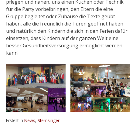
pflegen und nähen, uns einen Kuchen oder Technik
für die Party vorbeibringen, den Eltern die eine
Gruppe begleitet oder Zuhause die Texte geübt
haben, alle die freundlich die Türen geöffnet haben
und natürlich den Kindern die sich in den Ferien dafür
einsetzen, dass Kindern auf der ganzen Welt eine
besser Gesundheitsversorgung ermöglicht werden
kann!
Erstellt in
News
,
Sternsinger