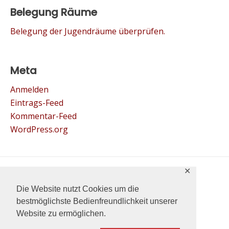
Belegung Räume
Belegung der Jugendräume überprüfen.
Meta
Anmelden
Eintrags-Feed
Kommentar-Feed
WordPress.org
✕
© 2022 Jugend St.Paulus.
Die Website nutzt Cookies um die
bestmöglichste Bedienfreundlichkeit unserer
Website zu ermöglichen.