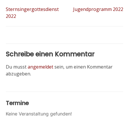
Sternsingergottesdienst
Jugendprogramm 2022
2022
Schreibe einen Kommentar
Du musst
angemeldet
sein, um einen Kommentar
abzugeben.
Termine
Keine Veranstaltung gefunden!