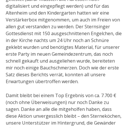
digitalisiert und eingepflegt werden) und für das
Altenheim und den Kindergarten hatten wir eine
Verstärkerbox mitgenommen, um auch im Freien von
allen gut verstanden zu werden. Der Sternsinger
Gottesdienst mit 150 ausgeschnittenen Engelchen, die
in der Kirche nachts um 24 Uhr noch an Schnüre
geklebt wurden und benötigtes Material, für unserer
erste Party im neuen Gemeindezentrum, das noch
schnell gekauft und ausgeliehen wurde, bereiteten
mir noch einige Bauchschmerzen. Doch wie der erste
Satz dieses Berichts verrät, konnten all unsere
Erwartungen übertroffen werden.
Damit bleibt bei einem Top Ergebnis von ca. 7.700 €
(noch ohne Überweisungen) nur noch Danke zu
sagen. Danke an alle die mitgeholfen haben, dass
diese Aktion unvergesslich bleibt – den Sterneköchen,
unsere Unterstützer im Hintergrund, die Gewänder