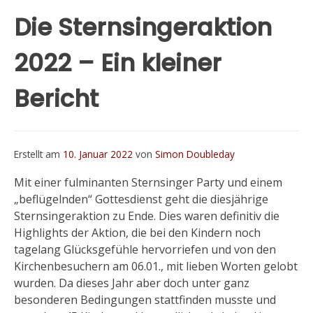
Die Sternsingeraktion
2022 – Ein kleiner
Bericht
Erstellt am
10. Januar 2022
von
Simon Doubleday
Mit einer fulminanten Sternsinger Party und einem
„beflügelnden“ Gottesdienst geht die diesjährige
Sternsingeraktion zu Ende. Dies waren definitiv die
Highlights der Aktion, die bei den Kindern noch
tagelang Glücksgefühle hervorriefen und von den
Kirchenbesuchern am 06.01., mit lieben Worten gelobt
wurden. Da dieses Jahr aber doch unter ganz
besonderen Bedingungen stattfinden musste und